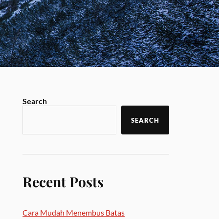
Search
SEARCH
Recent Posts
Cara Mudah Menembus Batas