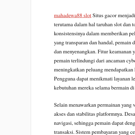
mahadewa88 slot
Situs gacor menjadi
terutama dalam hal taruhan slot dan t
konsistensinya dalam memberikan pe
yang transparan dan handal, pemain 
dan menyenangkan. Fitur keamanan y
pemain terlindungi dari ancaman cyb
meningkatkan peluang mendapatkan ke
Pengguna dapat menikmati layanan le
kebutuhan mereka selama bermain di s
Selain menawarkan permainan yang var
akses dan stabilitas platformnya. 
navigasi, sehingga pemain dapat de
transaksi. Sistem pembayaran yang 