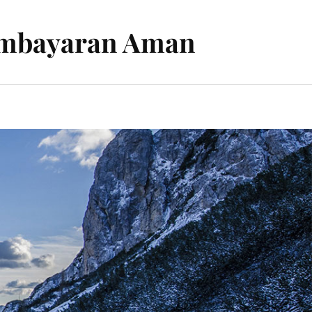
Pembayaran Aman