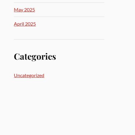
May 2025
April 2025
Categories
Uncategorized