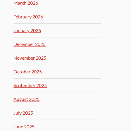
March 2026
February 2026
January 2026
December 2025
November 2025
October 2025
September 2025
August 2025
July 2025
June 2025