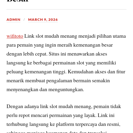
ADMIN
MARCH 9, 2026
wifitoto
Link slot mudah menang menjadi pilihan utama
para pemain yang ingin meraih kemenangan besar
dengan lebih cepat. Situs ini menawarkan akses
langsung ke berbagai permainan slot yang memiliki
peluang kemenangan tinggi. Kemudahan akses dan fitur
menarik membuat pengalaman bermain semakin
menyenangkan dan menguntungkan.
Dengan adanya link slot mudah menang, pemain tidak
perlu repot mencari permainan yang layak. Link ini
terhubung langsung ke platform terpercaya dan resmi,
sehingga menjaga keamanan data dan transaksi.