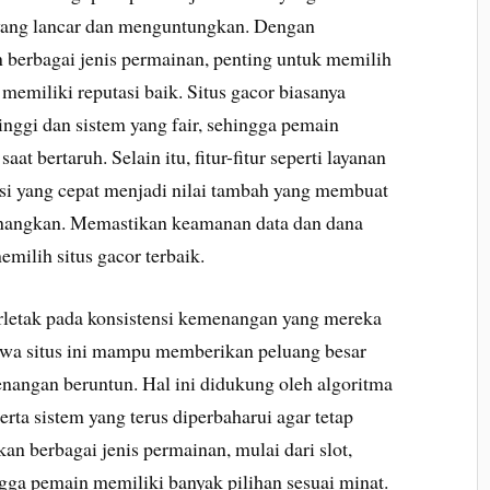
ang lancar dan menguntungkan. Dengan
berbagai jenis permainan, penting untuk memilih
 memiliki reputasi baik. Situs gacor biasanya
nggi dan sistem yang fair, sehingga pemain
at bertaruh. Selain itu, fitur-fitur seperti layanan
ksi yang cepat menjadi nilai tambah yang membuat
angkan. Memastikan keamanan data dan dana
milih situs gacor terbaik.
erletak pada konsistensi kemenangan yang mereka
wa situs ini mampu memberikan peluang besar
enangan beruntun. Hal ini didukung oleh algoritma
erta sistem yang terus diperbaharui agar tetap
an berbagai jenis permainan, mulai dari slot,
ngga pemain memiliki banyak pilihan sesuai minat.