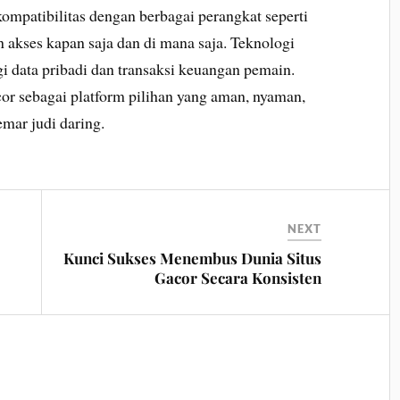
 kompatibilitas dengan berbagai perangkat seperti
akses kapan saja dan di mana saja. Teknologi
i data pribadi dan transaksi keuangan pemain.
or sebagai platform pilihan yang aman, nyaman,
mar judi daring.
NEXT
Kunci Sukses Menembus Dunia Situs
Gacor Secara Konsisten