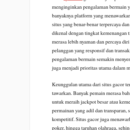
menginginkan pengalaman bermain y
banyaknya platform yang menawarkan 
situs yang benar-benar terpercaya dan
dikenal dengan tingkat kemenangan ti
merasa lebih nyaman dan percaya diri sa
pelanggan yang responsif dan transa
pengalaman bermain semakin menyen
juga menjadi prioritas utama dalam me
Keunggulan utama dari situs gacor t
tawarkan. Banyak pemain merasa bah
untuk meraih jackpot besar atau kem
permainan yang adil dan transparan, s
kompetitif. Situs gacor juga menawark
poker, hingga taruhan olahraga, sehi