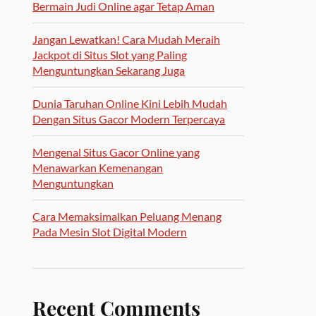
Bermain Judi Online agar Tetap Aman
Jangan Lewatkan! Cara Mudah Meraih
Jackpot di Situs Slot yang Paling
Menguntungkan Sekarang Juga
Dunia Taruhan Online Kini Lebih Mudah
Dengan Situs Gacor Modern Terpercaya
Mengenal Situs Gacor Online yang
Menawarkan Kemenangan
Menguntungkan
Cara Memaksimalkan Peluang Menang
Pada Mesin Slot Digital Modern
Recent Comments