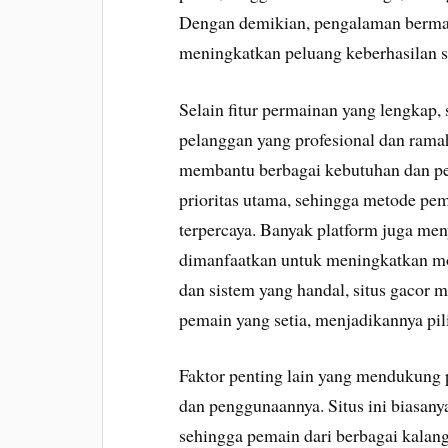
Dengan demikian, pengalaman bermain
meningkatkan peluang keberhasilan s
Selain fitur permainan yang lengkap, 
pelanggan yang profesional dan ramah
membantu berbagai kebutuhan dan p
prioritas utama, sehingga metode pe
terpercaya. Banyak platform juga me
dimanfaatkan untuk meningkatkan m
dan sistem yang handal, situs gaco
pemain yang setia, menjadikannya pili
Faktor penting lain yang mendukung 
dan penggunaannya. Situs ini biasany
sehingga pemain dari berbagai kala