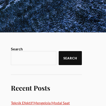
Search
SEARCH
Recent Posts
Teknik Efektif Mengelola Modal Saat