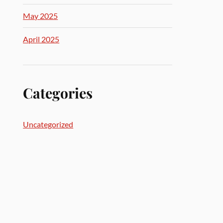
May 2025
April 2025
Categories
Uncategorized