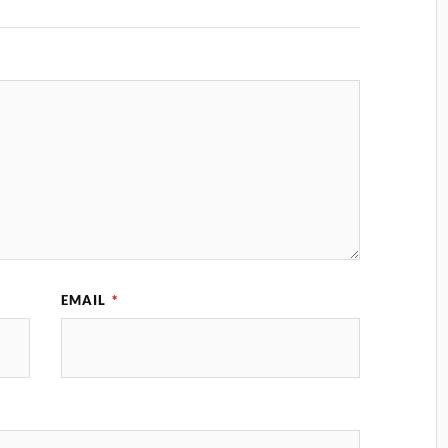
EMAIL
*