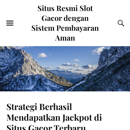
Situs Resmi Slot
Gacor dengan
Sistem Pembayaran
Aman
Strategi Berhasil
Mendapatkan Jackpot di
Situs Gacor Terbaru