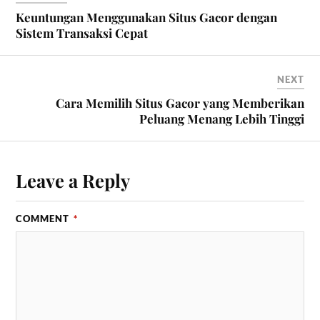
Keuntungan Menggunakan Situs Gacor dengan
Sistem Transaksi Cepat
NEXT
Cara Memilih Situs Gacor yang Memberikan
Peluang Menang Lebih Tinggi
Leave a Reply
COMMENT
*