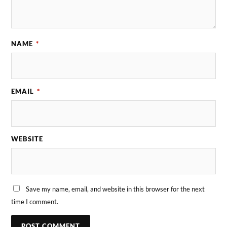
NAME
*
EMAIL
*
WEBSITE
Save my name, email, and website in this browser for the next
time I comment.