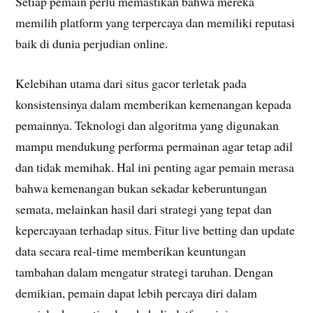
Setiap pemain perlu memastikan bahwa mereka
memilih platform yang terpercaya dan memiliki reputasi
baik di dunia perjudian online.
Kelebihan utama dari situs gacor terletak pada
konsistensinya dalam memberikan kemenangan kepada
pemainnya. Teknologi dan algoritma yang digunakan
mampu mendukung performa permainan agar tetap adil
dan tidak memihak. Hal ini penting agar pemain merasa
bahwa kemenangan bukan sekadar keberuntungan
semata, melainkan hasil dari strategi yang tepat dan
kepercayaan terhadap situs. Fitur live betting dan update
data secara real-time memberikan keuntungan
tambahan dalam mengatur strategi taruhan. Dengan
demikian, pemain dapat lebih percaya diri dalam