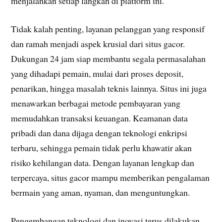
menjalankan setiap langkah di platform ini.
Tidak kalah penting, layanan pelanggan yang responsif
dan ramah menjadi aspek krusial dari situs gacor.
Dukungan 24 jam siap membantu segala permasalahan
yang dihadapi pemain, mulai dari proses deposit,
penarikan, hingga masalah teknis lainnya. Situs ini juga
menawarkan berbagai metode pembayaran yang
memudahkan transaksi keuangan. Keamanan data
pribadi dan dana dijaga dengan teknologi enkripsi
terbaru, sehingga pemain tidak perlu khawatir akan
risiko kehilangan data. Dengan layanan lengkap dan
terpercaya, situs gacor mampu memberikan pengalaman
bermain yang aman, nyaman, dan menguntungkan.
Pengembangan teknologi dan inovasi terus dilakukan