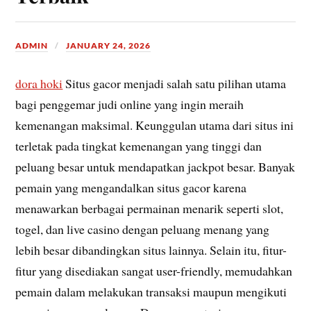
ADMIN
JANUARY 24, 2026
dora hoki
Situs gacor menjadi salah satu pilihan utama
bagi penggemar judi online yang ingin meraih
kemenangan maksimal. Keunggulan utama dari situs ini
terletak pada tingkat kemenangan yang tinggi dan
peluang besar untuk mendapatkan jackpot besar. Banyak
pemain yang mengandalkan situs gacor karena
menawarkan berbagai permainan menarik seperti slot,
togel, dan live casino dengan peluang menang yang
lebih besar dibandingkan situs lainnya. Selain itu, fitur-
fitur yang disediakan sangat user-friendly, memudahkan
pemain dalam melakukan transaksi maupun mengikuti