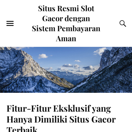
Situs Resmi Slot
Gacor dengan
Sistem Pembayaran
Aman
Fitur-Fitur Eksklusif yang
Hanya Dimiliki Situs Gacor
Terbaik