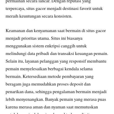
permainan secara lancar. Dengan reputasi yang
terpercaya, situs gacor menjadi destinasi favorit untuk
meraih keuntungan secara konsisten.
Keamanan dan kenyamanan saat bermain di situs gacor
menjadi prioritas utama. Situs ini biasanya
menggunakan sistem enkripsi canggih untuk
melindungi data pribadi dan transaksi keuangan pemain.
Selain itu, layanan pelanggan yang responsif membantu
pemain menyelesaikan berbagai kendala selama
bermain. Ketersediaan metode pembayaran yang
beragam juga memudahkan proses deposit dan
penarikan dana, sehingga pengalaman bermain menjadi
lebih menyenangkan. Banyak pemain yang merasa puas
karena merasa aman dan nyaman saat memutuskan