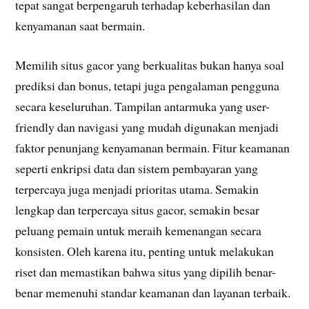
tepat sangat berpengaruh terhadap keberhasilan dan
kenyamanan saat bermain.
Memilih situs gacor yang berkualitas bukan hanya soal
prediksi dan bonus, tetapi juga pengalaman pengguna
secara keseluruhan. Tampilan antarmuka yang user-
friendly dan navigasi yang mudah digunakan menjadi
faktor penunjang kenyamanan bermain. Fitur keamanan
seperti enkripsi data dan sistem pembayaran yang
terpercaya juga menjadi prioritas utama. Semakin
lengkap dan terpercaya situs gacor, semakin besar
peluang pemain untuk meraih kemenangan secara
konsisten. Oleh karena itu, penting untuk melakukan
riset dan memastikan bahwa situs yang dipilih benar-
benar memenuhi standar keamanan dan layanan terbaik.