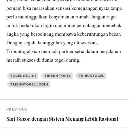
pemain bisa merasakan sensasi kemenangan nyata tanpa
perlu meninggalkan kenyamanan rumah. Jangan ragu
untuk melakukan login dan mulai petualangan menebak
angka yang berpeluang membawa keberuntungan besar.
Dengan segala keunggulan yang ditawarkan,
Tribuntogel siap menjadi partner setia dalam perjalanan
meraih sukses di dunia togel daring.
TOGEL ONLINE
TRIBUN TOGEL
TRIBUNTOGEL
TRIBUNTOGEL LOGIN
PREVIOUS
Slot Gacor dengan Sistem Menang Lebih Rasional