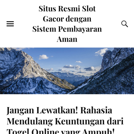
Situs Resmi Slot
Gacor dengan
Sistem Pembayaran
Aman
Jangan Lewatkan! Rahasia
Mendulang Keuntungan dari
Togel Online yang Ampuh!