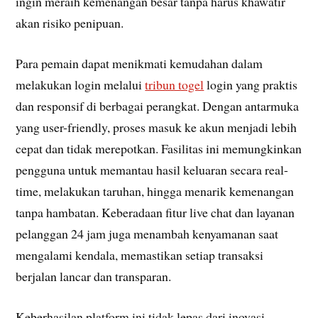
ingin meraih kemenangan besar tanpa harus khawatir
akan risiko penipuan.
Para pemain dapat menikmati kemudahan dalam
melakukan login melalui
tribun togel
login yang praktis
dan responsif di berbagai perangkat. Dengan antarmuka
yang user-friendly, proses masuk ke akun menjadi lebih
cepat dan tidak merepotkan. Fasilitas ini memungkinkan
pengguna untuk memantau hasil keluaran secara real-
time, melakukan taruhan, hingga menarik kemenangan
tanpa hambatan. Keberadaan fitur live chat dan layanan
pelanggan 24 jam juga menambah kenyamanan saat
mengalami kendala, memastikan setiap transaksi
berjalan lancar dan transparan.
Keberhasilan platform ini tidak lepas dari inovasi