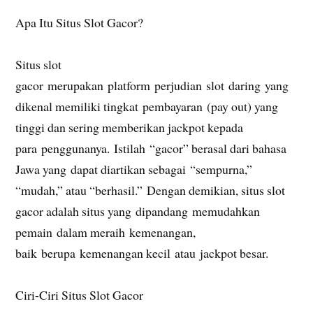
Apa Itu Situs Slot Gacor?
Situs slot
gacor merupakan platform perjudian slot daring yang
dikenal memiliki tingkat pembayaran (pay out) yang
tinggi dan sering memberikan jackpot kepada
para penggunanya. Istilah “gacor” berasal dari bahasa
Jawa yang dapat diartikan sebagai “sempurna,”
“mudah,” atau “berhasil.” Dengan demikian, situs slot
gacor adalah situs yang dipandang memudahkan
pemain dalam meraih kemenangan,
baik berupa kemenangan kecil atau jackpot besar.
Ciri-Ciri Situs Slot Gacor