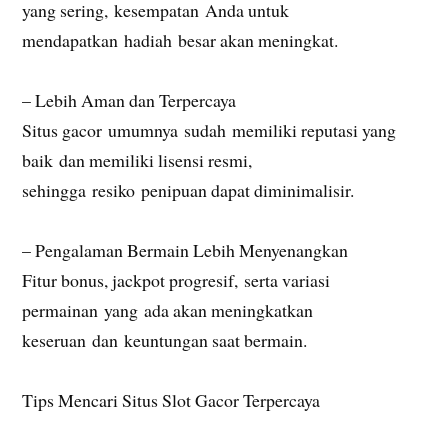
yang sering, kesempatan Anda untuk
mendapatkan hadiah besar akan meningkat.
– Lebih Aman dan Terpercaya
Situs gacor umumnya sudah memiliki reputasi yang
baik dan memiliki lisensi resmi,
sehingga resiko penipuan dapat diminimalisir.
– Pengalaman Bermain Lebih Menyenangkan
Fitur bonus, jackpot progresif, serta variasi
permainan yang ada akan meningkatkan
keseruan dan keuntungan saat bermain.
Tips Mencari Situs Slot Gacor Terpercaya