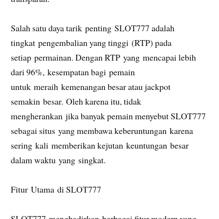
Salah satu daya tarik penting SLOT777 adalah
tingkat pengembalian yang tinggi (RTP) pada
setiap permainan. Dengan RTP yang mencapai lebih
dari 96%, kesempatan bagi pemain
untuk meraih kemenangan besar atau jackpot
semakin besar. Oleh karena itu, tidak
mengherankan jika banyak pemain menyebut SLOT777
sebagai situs yang membawa keberuntungan karena
sering kali memberikan kejutan keuntungan besar
dalam waktu yang singkat.
Fitur Utama di SLOT777
SLOT777 menghadirkan berbagai fitur modern yang