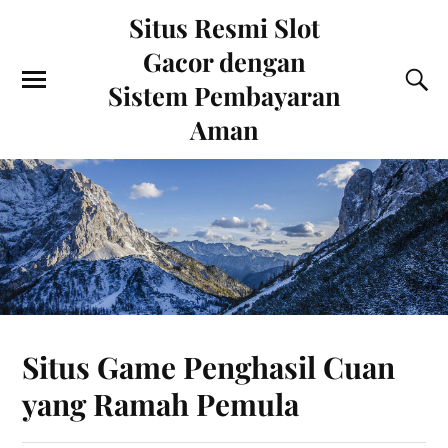
Situs Resmi Slot
Gacor dengan
Sistem Pembayaran
Aman
Situs Game Penghasil Cuan
yang Ramah Pemula