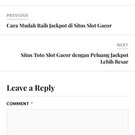
PREVIOUS
Cara Mudah Raih Jackpot di Situs Slot Gacor
NEXT
Situs Toto Slot Gacor dengan Peluang Jackpot
Lebih Besar
Leave a Reply
COMMENT
*