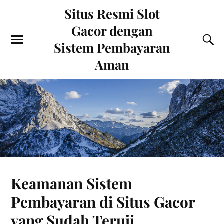
Situs Resmi Slot
Gacor dengan
Sistem Pembayaran
Aman
Keamanan Sistem
Pembayaran di Situs Gacor
yang Sudah Teruji