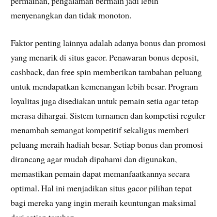
permainan, pengalaman bermain jadi lebih
menyenangkan dan tidak monoton.
Faktor penting lainnya adalah adanya bonus dan promosi
yang menarik di situs gacor. Penawaran bonus deposit,
cashback, dan free spin memberikan tambahan peluang
untuk mendapatkan kemenangan lebih besar. Program
loyalitas juga disediakan untuk pemain setia agar tetap
merasa dihargai. Sistem turnamen dan kompetisi reguler
menambah semangat kompetitif sekaligus memberi
peluang meraih hadiah besar. Setiap bonus dan promosi
dirancang agar mudah dipahami dan digunakan,
memastikan pemain dapat memanfaatkannya secara
optimal. Hal ini menjadikan situs gacor pilihan tepat
bagi mereka yang ingin meraih keuntungan maksimal
dari setiap taruhan.