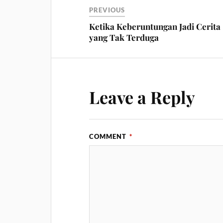
PREVIOUS
Ketika Keberuntungan Jadi Cerita
yang Tak Terduga
Leave a Reply
COMMENT
*