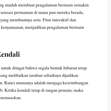
 yang mudah membuat pengalaman bermain semakin
 sensasi permainan di mana pun mereka berada,
 yang membuatnya seru. Fitur interaktif dan
 kenyamanan, menjadikan pengalaman bermain
endali
 untuk diingat bahwa segala bentuk hiburan tetap
yang melibatkan taruhan sebaiknya dijadikan
an. Kunci utamanya adalah menjaga keseimbangan
. Ketika kendali tetap di tangan pemain, maka
h memuaskan.