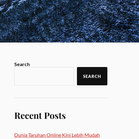
Search
SEARCH
Recent Posts
Dunia Taruhan Online Kini Lebih Mudah