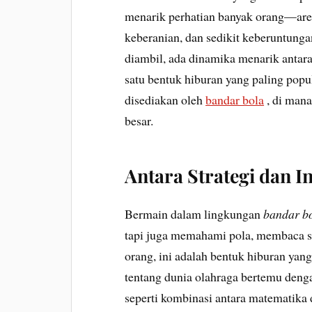
menarik perhatian banyak orang—are
keberanian, dan sedikit keberuntunga
diambil, ada dinamika menarik antara 
satu bentuk hiburan yang paling popu
disediakan oleh
bandar bola
, di mana
besar.
Antara Strategi dan In
Bermain dalam lingkungan
bandar b
tapi juga memahami pola, membaca s
orang, ini adalah bentuk hiburan ya
tentang dunia olahraga bertemu denga
seperti kombinasi antara matematika 