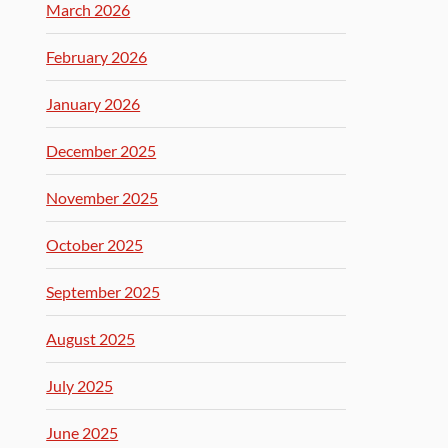
March 2026
February 2026
January 2026
December 2025
November 2025
October 2025
September 2025
August 2025
July 2025
June 2025