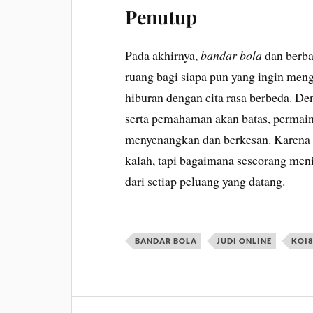
Penutup
Pada akhirnya,
bandar bola
dan berba
ruang bagi siapa pun yang ingin meng
hiburan dengan cita rasa berbeda. De
serta pemahaman akan batas, permain
menyenangkan dan berkesan. Karena 
kalah, tapi bagaimana seseorang me
dari setiap peluang yang datang.
BANDAR BOLA
JUDI ONLINE
KOI8