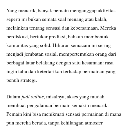
Yang menarik, banyak pemain menganggap aktivitas
seperti ini bukan semata soal menang atau kalah,
melainkan tentang sensasi dan kebersamaan. Mereka
berdiskusi, bertukar prediksi, bahkan membentuk
komunitas yang solid. Hiburan semacam ini sering
menjadi jembatan sosial, mempertemukan orang dari
berbagai latar belakang dengan satu kesamaan: rasa
ingin tahu dan ketertarikan terhadap permainan yang
penuh strategi.
Dalam
judi online
, misalnya, akses yang mudah
membuat pengalaman bermain semakin menarik.
Pemain kini bisa menikmati sensasi permainan di mana
pun mereka berada, tanpa kehilangan atmosfer