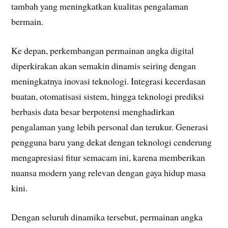
tambah yang meningkatkan kualitas pengalaman
bermain.
Ke depan, perkembangan permainan angka digital
diperkirakan akan semakin dinamis seiring dengan
meningkatnya inovasi teknologi. Integrasi kecerdasan
buatan, otomatisasi sistem, hingga teknologi prediksi
berbasis data besar berpotensi menghadirkan
pengalaman yang lebih personal dan terukur. Generasi
pengguna baru yang dekat dengan teknologi cenderung
mengapresiasi fitur semacam ini, karena memberikan
nuansa modern yang relevan dengan gaya hidup masa
kini.
Dengan seluruh dinamika tersebut, permainan angka