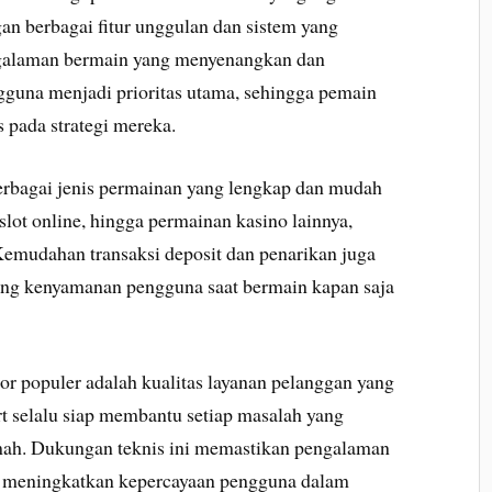
n berbagai fitur unggulan dan sistem yang
engalaman bermain yang menyenangkan dan
una menjadi prioritas utama, sehingga pemain
 pada strategi mereka.
berbagai jenis permainan yang lengkap dan mudah
 slot online, hingga permainan kasino lainnya,
Kemudahan transaksi deposit dan penarikan juga
ng kenyamanan pengguna saat bermain kapan saja
or populer adalah kualitas layanan pelanggan yang
rt selalu siap membantu setiap masalah yang
amah. Dukungan teknis ini memastikan pengalaman
n, meningkatkan kepercayaan pengguna dalam