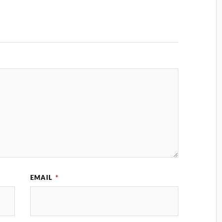
EMAIL
*