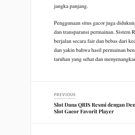
jangka panjang.
Penggunaan situs gacor juga didukun
dan transparansi permainan. Sistem
berjalan secara fair dan bebas dari 
dan yakin bahwa hasil permainan ben
taruhan yang sehat dan menyenangka
PREVIOUS
Slot Dana QRIS Resmi dengan De
Slot Gacor Favorit Player