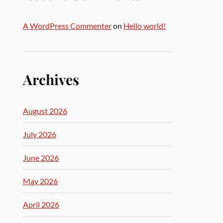
A WordPress Commenter
on
Hello world!
Archives
August 2026
July 2026
June 2026
May 2026
April 2026