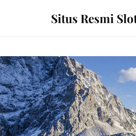
Situs Resmi Sl