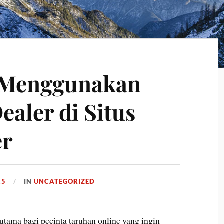
 Menggunakan
ealer di Situs
er
25
IN
UNCATEGORIZED
utama bagi pecinta taruhan online yang ingin