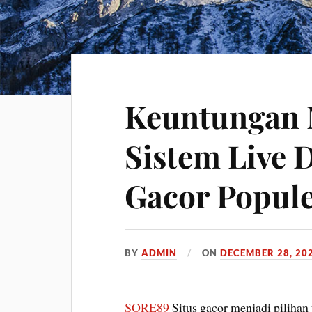
Keuntungan
Sistem Live D
Gacor Popul
BY
ADMIN
ON
DECEMBER 28, 20
SORE89
Situs gacor menjadi pilihan 