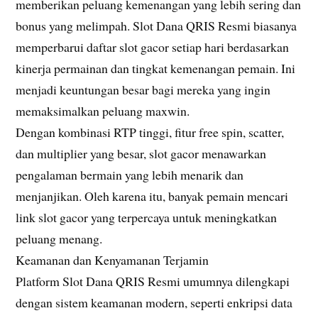
memberikan peluang kemenangan yang lebih sering dan
bonus yang melimpah. Slot Dana QRIS Resmi biasanya
memperbarui daftar slot gacor setiap hari berdasarkan
kinerja permainan dan tingkat kemenangan pemain. Ini
menjadi keuntungan besar bagi mereka yang ingin
memaksimalkan peluang maxwin.
Dengan kombinasi RTP tinggi, fitur free spin, scatter,
dan multiplier yang besar, slot gacor menawarkan
pengalaman bermain yang lebih menarik dan
menjanjikan. Oleh karena itu, banyak pemain mencari
link slot gacor yang terpercaya untuk meningkatkan
peluang menang.
Keamanan dan Kenyamanan Terjamin
Platform Slot Dana QRIS Resmi umumnya dilengkapi
dengan sistem keamanan modern, seperti enkripsi data