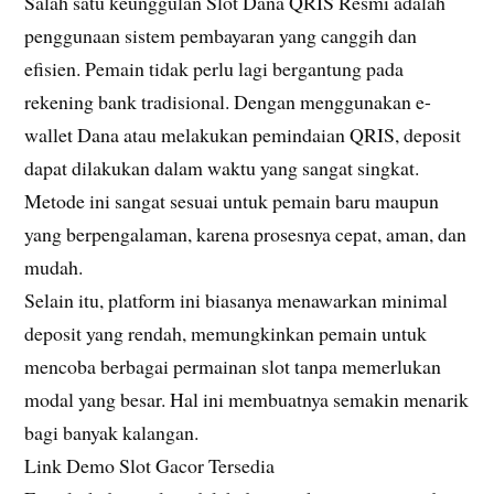
Salah satu keunggulan Slot Dana QRIS Resmi adalah
penggunaan sistem pembayaran yang canggih dan
efisien. Pemain tidak perlu lagi bergantung pada
rekening bank tradisional. Dengan menggunakan e-
wallet Dana atau melakukan pemindaian QRIS, deposit
dapat dilakukan dalam waktu yang sangat singkat.
Metode ini sangat sesuai untuk pemain baru maupun
yang berpengalaman, karena prosesnya cepat, aman, dan
mudah.
Selain itu, platform ini biasanya menawarkan minimal
deposit yang rendah, memungkinkan pemain untuk
mencoba berbagai permainan slot tanpa memerlukan
modal yang besar. Hal ini membuatnya semakin menarik
bagi banyak kalangan.
Link Demo Slot Gacor Tersedia