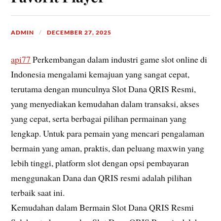
ADMIN
DECEMBER 27, 2025
api77
Perkembangan dalam industri game slot online di
Indonesia mengalami kemajuan yang sangat cepat,
terutama dengan munculnya Slot Dana QRIS Resmi,
yang menyediakan kemudahan dalam transaksi, akses
yang cepat, serta berbagai pilihan permainan yang
lengkap. Untuk para pemain yang mencari pengalaman
bermain yang aman, praktis, dan peluang maxwin yang
lebih tinggi, platform slot dengan opsi pembayaran
menggunakan Dana dan QRIS resmi adalah pilihan
terbaik saat ini.
Kemudahan dalam Bermain Slot Dana QRIS Resmi