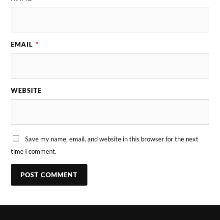
EMAIL
*
WEBSITE
Save my name, email, and website in this browser for the next
time I comment.