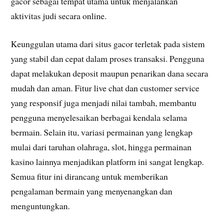
gacor sebagai tempat utama untuk menjalankan
aktivitas judi secara online.
Keunggulan utama dari situs gacor terletak pada sistem
yang stabil dan cepat dalam proses transaksi. Pengguna
dapat melakukan deposit maupun penarikan dana secara
mudah dan aman. Fitur live chat dan customer service
yang responsif juga menjadi nilai tambah, membantu
pengguna menyelesaikan berbagai kendala selama
bermain. Selain itu, variasi permainan yang lengkap
mulai dari taruhan olahraga, slot, hingga permainan
kasino lainnya menjadikan platform ini sangat lengkap.
Semua fitur ini dirancang untuk memberikan
pengalaman bermain yang menyenangkan dan
menguntungkan.