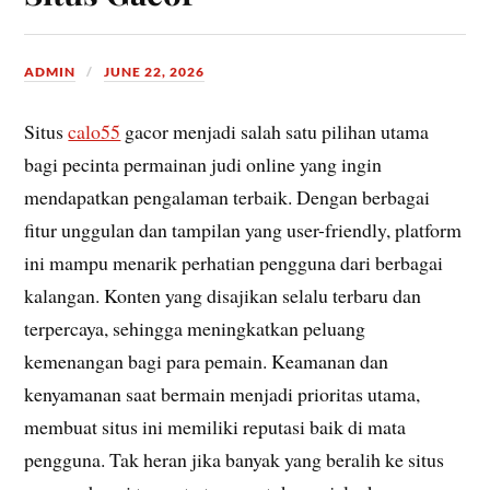
ADMIN
JUNE 22, 2026
Situs
calo55
gacor menjadi salah satu pilihan utama
bagi pecinta permainan judi online yang ingin
mendapatkan pengalaman terbaik. Dengan berbagai
fitur unggulan dan tampilan yang user-friendly, platform
ini mampu menarik perhatian pengguna dari berbagai
kalangan. Konten yang disajikan selalu terbaru dan
terpercaya, sehingga meningkatkan peluang
kemenangan bagi para pemain. Keamanan dan
kenyamanan saat bermain menjadi prioritas utama,
membuat situs ini memiliki reputasi baik di mata
pengguna. Tak heran jika banyak yang beralih ke situs