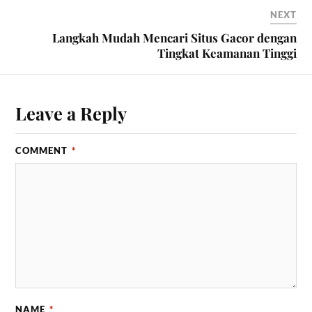
NEXT
Langkah Mudah Mencari Situs Gacor dengan
Tingkat Keamanan Tinggi
Leave a Reply
COMMENT
*
NAME
*