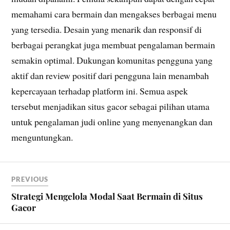
memahami cara bermain dan mengakses berbagai menu
yang tersedia. Desain yang menarik dan responsif di
berbagai perangkat juga membuat pengalaman bermain
semakin optimal. Dukungan komunitas pengguna yang
aktif dan review positif dari pengguna lain menambah
kepercayaan terhadap platform ini. Semua aspek
tersebut menjadikan situs gacor sebagai pilihan utama
untuk pengalaman judi online yang menyenangkan dan
menguntungkan.
PREVIOUS
Strategi Mengelola Modal Saat Bermain di Situs
Gacor