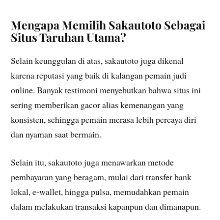
Mengapa Memilih Sakautoto Sebagai
Situs Taruhan Utama?
Selain keunggulan di atas, sakautoto juga dikenal
karena reputasi yang baik di kalangan pemain judi
online. Banyak testimoni menyebutkan bahwa situs ini
sering memberikan gacor alias kemenangan yang
konsisten, sehingga pemain merasa lebih percaya diri
dan nyaman saat bermain.
Selain itu, sakautoto juga menawarkan metode
pembayaran yang beragam, mulai dari transfer bank
lokal, e-wallet, hingga pulsa, memudahkan pemain
dalam melakukan transaksi kapanpun dan dimanapun.