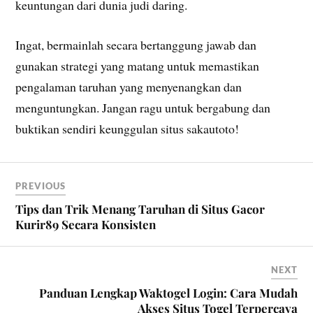
keuntungan dari dunia judi daring.
Ingat, bermainlah secara bertanggung jawab dan
gunakan strategi yang matang untuk memastikan
pengalaman taruhan yang menyenangkan dan
menguntungkan. Jangan ragu untuk bergabung dan
buktikan sendiri keunggulan situs sakautoto!
PREVIOUS
Tips dan Trik Menang Taruhan di Situs Gacor
Kurir89 Secara Konsisten
NEXT
Panduan Lengkap Waktogel Login: Cara Mudah
Akses Situs Togel Terpercaya