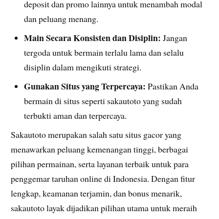
deposit dan promo lainnya untuk menambah modal
dan peluang menang.
Main Secara Konsisten dan Disiplin:
Jangan
tergoda untuk bermain terlalu lama dan selalu
disiplin dalam mengikuti strategi.
Gunakan Situs yang Terpercaya:
Pastikan Anda
bermain di situs seperti sakautoto yang sudah
terbukti aman dan terpercaya.
Sakautoto merupakan salah satu situs gacor yang
menawarkan peluang kemenangan tinggi, berbagai
pilihan permainan, serta layanan terbaik untuk para
penggemar taruhan online di Indonesia. Dengan fitur
lengkap, keamanan terjamin, dan bonus menarik,
sakautoto layak dijadikan pilihan utama untuk meraih