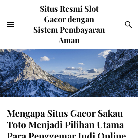
Situs Resmi Slot
Gacor dengan
Sistem Pembayaran
Aman
Mengapa Situs Gacor Sakau
Toto Menjadi Pilihan Utama
Para Penggemar Judi Online