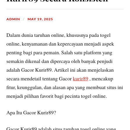
ADMIN
MAY 19, 2025
Dalam dunia taruhan online, khususnya pada togel
online, kenyamanan dan kepercayaan menjadi aspek
penting bagi para pemain. Salah satu platform yang
semakin dikenal dan dipercaya oleh banyak penjudi
adalah Gacor Kurir89. Artikel ini akan menjelaskan
secara mendetail tentang Gacor
kurir89
, mencakup
fitur, keunggulan, dan alasan apa yang membuat situs ini
menjadi pilihan favorit bagi pecinta togel online.
Apa Itu Gacor Kurir89?
Gacor Kurir89 adalah situs taruhan togel online yang