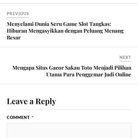
PREVIOUS
Menyelami Dunia Seru Game Slot Tangkas:
Hiburan Mengasyikkan dengan Peluang Menang
Besar
NEXT
Mengapa Situs Gacor Sakau Toto Menjadi Pilihan
Utama Para Penggemar Judi Online
Leave a Reply
COMMENT
*