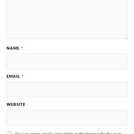
NAME
*
EMAIL
*
WEBSITE
Save my name, email, and website in this browser for the next