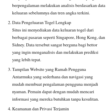
berpengalaman melakukan analisis berdasarkan data
keluaran sebelumnya dan tren angka terkini.
Data Pengeluaran Togel Lengkap
Situs ini menyediakan data keluaran togel dari
berbagai pasaran seperti Singapore, Hong Kong, dan
Sidney. Data tersebut sangat berguna bagi bettor
yang ingin menganalisis dan melakukan prediksi
yang lebih tepat.
Tampilan Website yang Ramah Pengguna
Antarmuka yang sederhana dan navigasi yang
mudah membuat pengalaman pengguna menjadi
nyaman. Pemain dapat dengan mudah mencari
informasi yang mereka butuhkan tanpa kesulitan.
Keamanan dan Privasi Terjamin