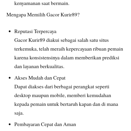
kenyamanan saat bermain.
Mengapa Memilih Gacor Kurir89?
Reputasi Terpercaya
Gacor Kurir89 diakui sebagai salah satu situs
terkemuka, telah meraih kepercayaan ribuan pemain
karena konsistensinya dalam memberikan prediksi
dan layanan berkualitas.
Akses Mudah dan Cepat
Dapat diakses dari berbagai perangkat seperti
desktop maupun mobile, memberi kemudahan
kepada pemain untuk bertaruh kapan dan di mana
saja.
Pembayaran Cepat dan Aman