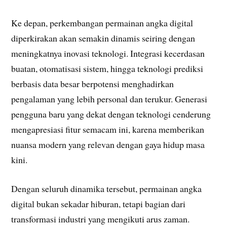
Ke depan, perkembangan permainan angka digital
diperkirakan akan semakin dinamis seiring dengan
meningkatnya inovasi teknologi. Integrasi kecerdasan
buatan, otomatisasi sistem, hingga teknologi prediksi
berbasis data besar berpotensi menghadirkan
pengalaman yang lebih personal dan terukur. Generasi
pengguna baru yang dekat dengan teknologi cenderung
mengapresiasi fitur semacam ini, karena memberikan
nuansa modern yang relevan dengan gaya hidup masa
kini.
Dengan seluruh dinamika tersebut, permainan angka
digital bukan sekadar hiburan, tetapi bagian dari
transformasi industri yang mengikuti arus zaman.