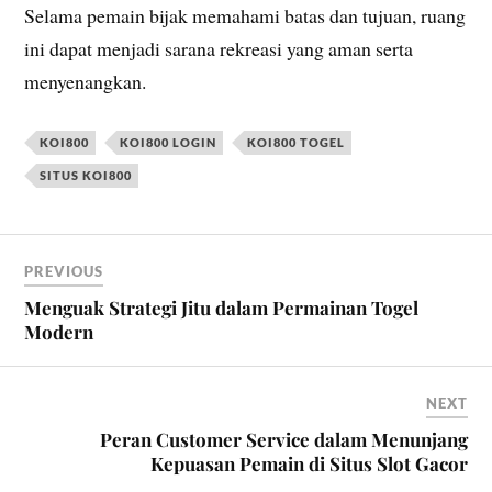
Selama pemain bijak memahami batas dan tujuan, ruang
ini dapat menjadi sarana rekreasi yang aman serta
menyenangkan.
KOI800
KOI800 LOGIN
KOI800 TOGEL
SITUS KOI800
PREVIOUS
Menguak Strategi Jitu dalam Permainan Togel
Modern
NEXT
Peran Customer Service dalam Menunjang
Kepuasan Pemain di Situs Slot Gacor