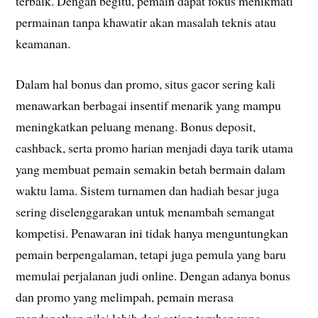
terbaik. Dengan begitu, pemain dapat fokus menikmati
permainan tanpa khawatir akan masalah teknis atau
keamanan.
Dalam hal bonus dan promo, situs gacor sering kali
menawarkan berbagai insentif menarik yang mampu
meningkatkan peluang menang. Bonus deposit,
cashback, serta promo harian menjadi daya tarik utama
yang membuat pemain semakin betah bermain dalam
waktu lama. Sistem turnamen dan hadiah besar juga
sering diselenggarakan untuk menambah semangat
kompetisi. Penawaran ini tidak hanya menguntungkan
pemain berpengalaman, tetapi juga pemula yang baru
memulai perjalanan judi online. Dengan adanya bonus
dan promo yang melimpah, pemain merasa
mendapatkan nilai lebih dari setiap taruhan yang