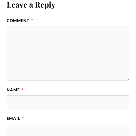
Leave a Reply
COMMENT
*
NAME
*
EMAIL
*