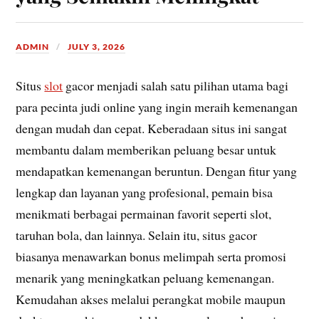
ADMIN
JULY 3, 2026
Situs
slot
gacor menjadi salah satu pilihan utama bagi
para pecinta judi online yang ingin meraih kemenangan
dengan mudah dan cepat. Keberadaan situs ini sangat
membantu dalam memberikan peluang besar untuk
mendapatkan kemenangan beruntun. Dengan fitur yang
lengkap dan layanan yang profesional, pemain bisa
menikmati berbagai permainan favorit seperti slot,
taruhan bola, dan lainnya. Selain itu, situs gacor
biasanya menawarkan bonus melimpah serta promosi
menarik yang meningkatkan peluang kemenangan.
Kemudahan akses melalui perangkat mobile maupun