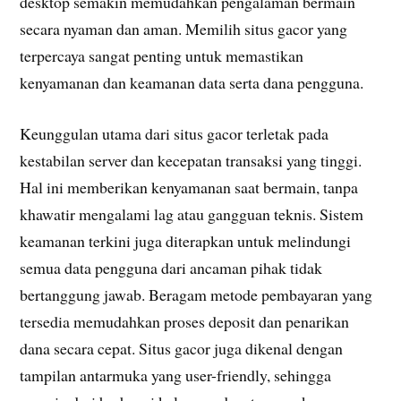
desktop semakin memudahkan pengalaman bermain
secara nyaman dan aman. Memilih situs gacor yang
terpercaya sangat penting untuk memastikan
kenyamanan dan keamanan data serta dana pengguna.
Keunggulan utama dari situs gacor terletak pada
kestabilan server dan kecepatan transaksi yang tinggi.
Hal ini memberikan kenyamanan saat bermain, tanpa
khawatir mengalami lag atau gangguan teknis. Sistem
keamanan terkini juga diterapkan untuk melindungi
semua data pengguna dari ancaman pihak tidak
bertanggung jawab. Beragam metode pembayaran yang
tersedia memudahkan proses deposit dan penarikan
dana secara cepat. Situs gacor juga dikenal dengan
tampilan antarmuka yang user-friendly, sehingga