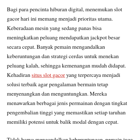
Bagi para pencinta hiburan digital, menemukan slot
gacor hari ini memang menjadi prioritas utama.
Keberadaan mesin yang sedang panas bisa
meningkatkan peluang mendapatkan jackpot besar
secara cepat. Banyak pemain mengandalkan
keberuntungan dan strategi cerdas untuk menekan
peluang kalah, sehingga kemenangan mudah didapat.
Kehadiran
situs slot gacor
yang terpercaya menjadi
solusi terbaik agar pengalaman bermain tetap
menyenangkan dan menguntungkan. Mereka
menawarkan berbagai jenis permainan dengan tingkat
pengembalian tinggi yang memastikan setiap taruhan
memiliki potensi untuk balik modal dengan cepat.
Tidak hanya mengandalkan keberuntungan, pemain juga