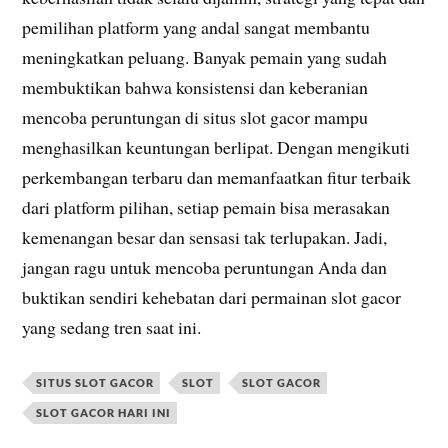
pemilihan platform yang andal sangat membantu
meningkatkan peluang. Banyak pemain yang sudah
membuktikan bahwa konsistensi dan keberanian
mencoba peruntungan di situs slot gacor mampu
menghasilkan keuntungan berlipat. Dengan mengikuti
perkembangan terbaru dan memanfaatkan fitur terbaik
dari platform pilihan, setiap pemain bisa merasakan
kemenangan besar dan sensasi tak terlupakan. Jadi,
jangan ragu untuk mencoba peruntungan Anda dan
buktikan sendiri kehebatan dari permainan slot gacor
yang sedang tren saat ini.
SITUS SLOT GACOR
SLOT
SLOT GACOR
SLOT GACOR HARI INI