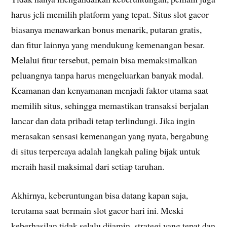
harus jeli memilih platform yang tepat. Situs slot gacor
biasanya menawarkan bonus menarik, putaran gratis,
dan fitur lainnya yang mendukung kemenangan besar.
Melalui fitur tersebut, pemain bisa memaksimalkan
peluangnya tanpa harus mengeluarkan banyak modal.
Keamanan dan kenyamanan menjadi faktor utama saat
memilih situs, sehingga memastikan transaksi berjalan
lancar dan data pribadi tetap terlindungi. Jika ingin
merasakan sensasi kemenangan yang nyata, bergabung
di situs terpercaya adalah langkah paling bijak untuk
meraih hasil maksimal dari setiap taruhan.
Akhirnya, keberuntungan bisa datang kapan saja,
terutama saat bermain slot gacor hari ini. Meski
keberhasilan tidak selalu dijamin, strategi yang tepat dan