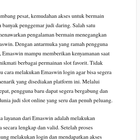
kembang pesat, kemudahan akses untuk bermain
n banyak penggemar judi daring. Salah satu
n menawarkan pengalaman bermain menegangkan
aswin. Dengan antarmuka yang ramah pengguna
ya, Emaswin mampu memberikan kenyamanan saat
ikmati berbagai permainan slot favorit. Tidak
hu cara melakukan Emaswin login agar bisa segera
narik yang disediakan platform ini. Melalui
cepat, pengguna baru dapat segera bergabung dan
nia judi slot online yang seru dan penuh peluang.
a layanan dari Emaswin adalah melakukan
 secara lengkap dan valid. Setelah proses
ngsung melakukan login dan mendapatkan akses