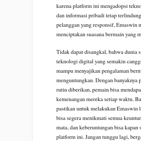
karena platform ini mengadopsi tekno
dan informasi pribadi tetap terlindun
pelanggan yang responsif, Emaswin
menciptakan suasana bermain yang 
Tidak dapat disangkal, bahwa dunia s
teknologi digital yang semakin cangg
mampu menyajikan pengalaman berma
menguntungkan. Dengan banyaknya pi
rutin diberikan, pemain bisa mendap
kemenangan mereka setiap waktu. Ba
pastikan untuk melakukan Emaswin l
bisa segera menikmati semua keuntun
mata, dan keberuntungan bisa kapan s
platform ini. Jangan tunggu lagi, ber