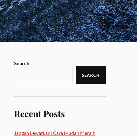
Search
SEARCH
Recent Posts
Jangan Lewatkan! Cara Mudah Meraih