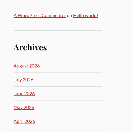
A WordPress Commenter
on
Hello world!
Archives
August 2026
July 2026
June 2026
May 2026
April 2026