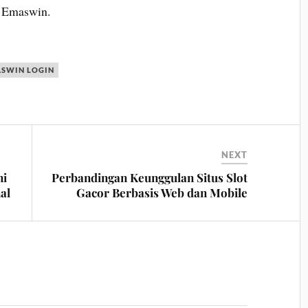
i Emaswin.
SWIN LOGIN
NEXT
ni
Perbandingan Keunggulan Situs Slot
al
Gacor Berbasis Web dan Mobile