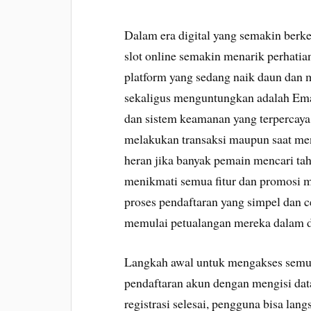
Dalam era digital yang semakin ber
slot online semakin menarik perhatia
platform yang sedang naik daun da
sekaligus menguntungkan adalah Em
dan sistem keamanan yang terperca
melakukan transaksi maupun saat men
heran jika banyak pemain mencari ta
menikmati semua fitur dan promosi me
proses pendaftaran yang simpel dan 
memulai petualangan mereka dalam du
Langkah awal untuk mengakses semu
pendaftaran akun dengan mengisi data
registrasi selesai, pengguna bisa la