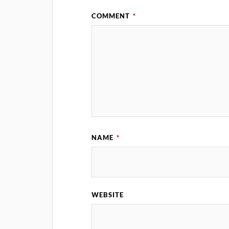
COMMENT
*
NAME
*
WEBSITE