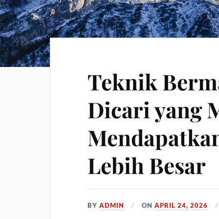
Teknik Berma
Dicari yang
Mendapatka
Lebih Besar
BY
ADMIN
ON
APRIL 24, 2026