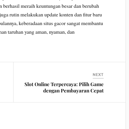
 berhasil meraih keuntungan besar dan berubah
juga rutin melakukan update konten dan fitur baru
mpulannya, keberadaan situs gacor sangat membantu
an taruhan yang aman, nyaman, dan
NEXT
Slot Online Terpercaya: Pilih Game
dengan Pembayaran Cepat