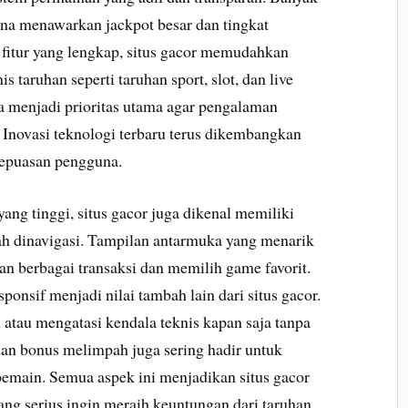
ena menawarkan jackpot besar dan tingkat
fitur yang lengkap, situs gacor memudahkan
 taruhan seperti taruhan sport, slot, dan live
 menjadi prioritas utama agar pengalaman
 Inovasi teknologi terbaru terus dikembangkan
kepuasan pengguna.
ng tinggi, situs gacor juga dikenal memiliki
ah dinavigasi. Tampilan antarmuka yang menarik
berbagai transaksi dan memilih game favorit.
onsif menjadi nilai tambah lain dari situs gacor.
atau mengatasi kendala teknis kapan saja tanpa
an bonus melimpah juga sering hadir untuk
main. Semua aspek ini menjadikan situs gacor
yang serius ingin meraih keuntungan dari taruhan