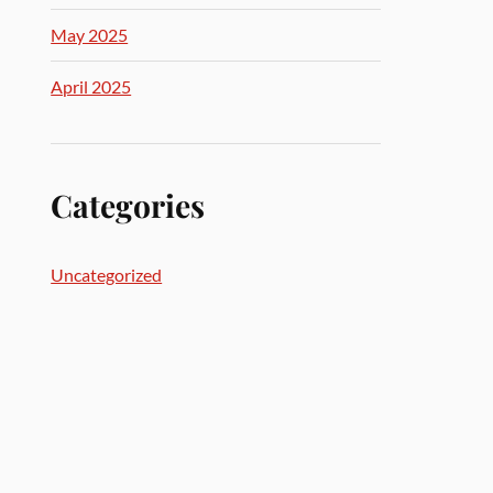
May 2025
April 2025
Categories
Uncategorized