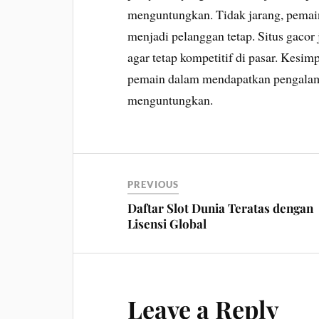
menguntungkan. Tidak jarang, pemain
menjadi pelanggan tetap. Situs gacor 
agar tetap kompetitif di pasar. Kesi
pemain dalam mendapatkan pengalam
menguntungkan.
PREVIOUS
Daftar Slot Dunia Teratas dengan
Lisensi Global
Leave a Reply