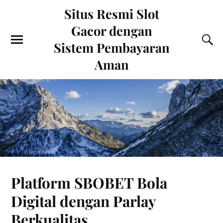
Situs Resmi Slot
Gacor dengan
Sistem Pembayaran
Aman
Platform SBOBET Bola
Digital dengan Parlay
Berkualitas