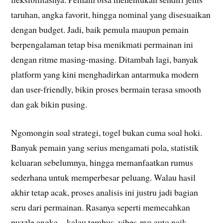
taruhan, angka favorit, hingga nominal yang disesuaikan
dengan budget. Jadi, baik pemula maupun pemain
berpengalaman tetap bisa menikmati permainan ini
dengan ritme masing-masing. Ditambah lagi, banyak
platform yang kini menghadirkan antarmuka modern
dan user-friendly, bikin proses bermain terasa smooth
dan gak bikin pusing.
Ngomongin soal strategi, togel bukan cuma soal hoki.
Banyak pemain yang serius mengamati pola, statistik
keluaran sebelumnya, hingga memanfaatkan rumus
sederhana untuk memperbesar peluang. Walau hasil
akhir tetap acak, proses analisis ini justru jadi bagian
seru dari permainan. Rasanya seperti memecahkan
puzzle angka—kalau tembus, vibes-nya auto naik.