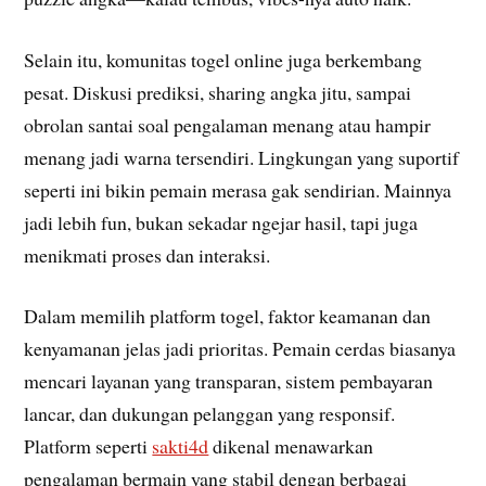
Selain itu, komunitas togel online juga berkembang
pesat. Diskusi prediksi, sharing angka jitu, sampai
obrolan santai soal pengalaman menang atau hampir
menang jadi warna tersendiri. Lingkungan yang suportif
seperti ini bikin pemain merasa gak sendirian. Mainnya
jadi lebih fun, bukan sekadar ngejar hasil, tapi juga
menikmati proses dan interaksi.
Dalam memilih platform togel, faktor keamanan dan
kenyamanan jelas jadi prioritas. Pemain cerdas biasanya
mencari layanan yang transparan, sistem pembayaran
lancar, dan dukungan pelanggan yang responsif.
Platform seperti
sakti4d
dikenal menawarkan
pengalaman bermain yang stabil dengan berbagai