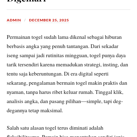
ADMIN
DECEMBER 25, 2025
Permainan togel sudah lama dikenal sebagai hiburan
berbasis angka yang penuh tantangan. Dari sekadar
iseng sampai jadi rutinitas mingguan, togel punya daya
tarik tersendiri karena memadukan strategi, insting, dan
tentu saja keberuntungan. Di era digital seperti
sekarang, pengalaman bermain togel makin praktis dan
nyaman, tanpa harus ribet keluar rumah. Tinggal klik,
analisis angka, dan pasang pilihan—simple, tapi deg-
degannya tetap maksimal.
Salah satu alasan togel terus diminati adalah
fleksibilitasnya. Pemain bisa menentukan sendiri jenis