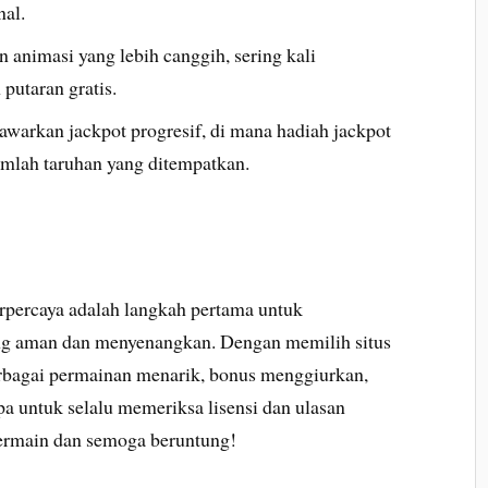
nal.
n animasi yang lebih canggih, sering kali
 putaran gratis.
warkan jackpot progresif, di mana hadiah jackpot
umlah taruhan yang ditempatkan.
erpercaya adalah langkah pertama untuk
g aman dan menyenangkan. Dengan memilih situs
erbagai permainan menarik, bonus menggiurkan,
a untuk selalu memeriksa lisensi dan ulasan
ermain dan semoga beruntung!