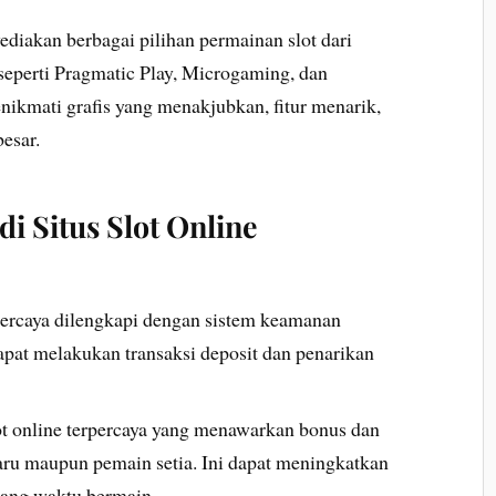
yediakan berbagai pilihan permainan slot dari
seperti Pragmatic Play, Microgaming, dan
enikmati grafis yang menakjubkan, fitur menarik,
esar.
i Situs Slot Online
percaya dilengkapi dengan sistem keamanan
dapat melakukan transaksi deposit dan penarikan
ot online terpercaya yang menawarkan bonus dan
ru maupun pemain setia. Ini dapat meningkatkan
ang waktu bermain.