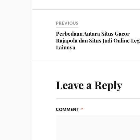
PREVIOUS
Perbedaan Antara Situs Gacor
Rajapola dan Situs Judi Online Leg
Lainnya
Leave a Reply
COMMENT
*