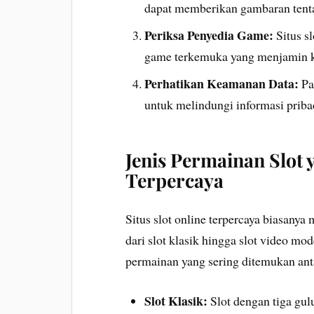
dapat memberikan gambaran tentan
Periksa Penyedia Game:
Situs sl
game terkemuka yang menjamin ku
Perhatikan Keamanan Data:
Pas
untuk melindungi informasi prib
Jenis Permainan Slot 
Terpercaya
Situs slot online terpercaya biasanya
dari slot klasik hingga slot video m
permainan yang sering ditemukan anta
Slot Klasik:
Slot dengan tiga gu