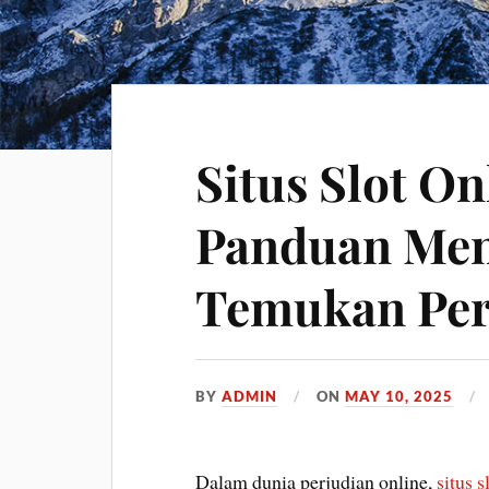
Situs Slot On
Panduan Men
Temukan Per
BY
ADMIN
ON
MAY 10, 2025
Dalam dunia perjudian online,
situs s