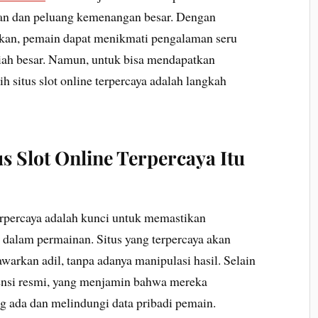
ran dan peluang kemenangan besar. Dengan
rkan, pemain dapat menikmati pengalaman seru
ah besar. Namun, untuk bisa mendapatkan
situs slot online terpercaya adalah langkah
 Slot Online Terpercaya Itu
erpercaya adalah kunci untuk memastikan
dalam permainan. Situs yang terpercaya akan
arkan adil, tanpa adanya manipulasi hasil. Selain
lisensi resmi, yang menjamin bahwa mereka
ng ada dan melindungi data pribadi pemain.