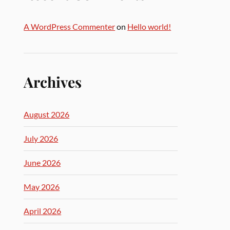
A WordPress Commenter
on
Hello world!
Archives
August 2026
July 2026
June 2026
May 2026
April 2026