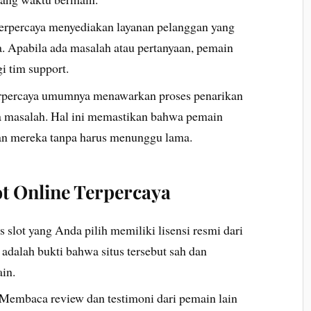
terpercaya menyediakan layanan pelanggan yang
. Apabila ada masalah atau pertanyaan, pemain
 tim support.
terpercaya umumnya menawarkan proses penarikan
a masalah. Hal ini memastikan bahwa pemain
an mereka tanpa harus menunggu lama.
ot Online Terpercaya
s slot yang Anda pilih memiliki lisensi resmi dari
i adalah bukti bahwa situs tersebut sah dan
in.
Membaca review dan testimoni dari pemain lain