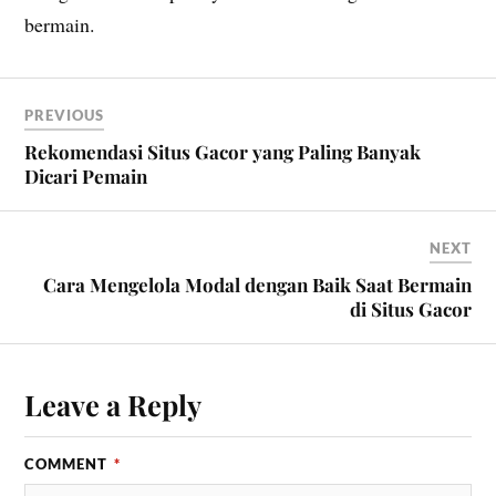
bermain.
PREVIOUS
Rekomendasi Situs Gacor yang Paling Banyak
Dicari Pemain
NEXT
Cara Mengelola Modal dengan Baik Saat Bermain
di Situs Gacor
Leave a Reply
COMMENT
*